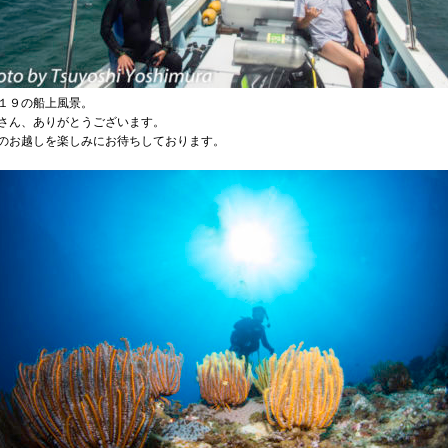
１９の船上風景。
さん、ありがとうございます。
のお越しを楽しみにお待ちしております。