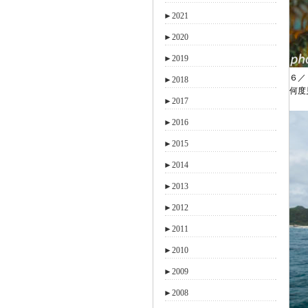
►
2021
►
2020
►
2019
６／
►
2018
何度
►
2017
►
2016
►
2015
►
2014
►
2013
►
2012
►
2011
►
2010
►
2009
►
2008