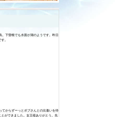
島。下曽根でも水面が湖のようです。昨日
です。
ってからずーっとボブさんとの出逢いを待
ことができました。女王様ありがとう。先