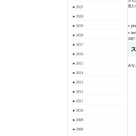
さん
見た
►
2021
►
2020
« 
►
2019
» n
►
2018
2007.
►
2017
►
2016
►
2015
みな
►
2014
►
2013
►
2012
►
2011
►
2010
►
2009
►
2008