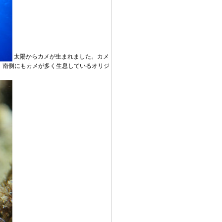
太陽からカメが生まれました。カメ
。南側にもカメが多く生息しているオリジ