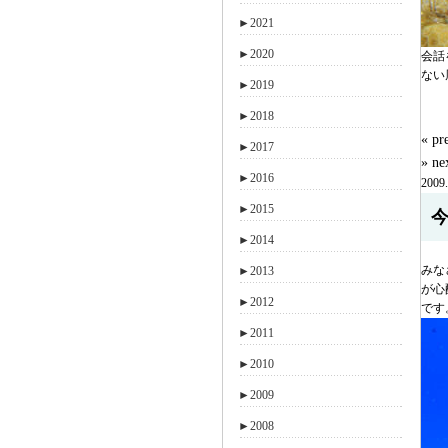
►
2021
►
2020
会話
ない
►
2019
►
2018
« 
►
2017
» n
►
2016
2009.
►
2015
►
2014
みな
►
2013
が心
►
2012
です
►
2011
►
2010
►
2009
►
2008