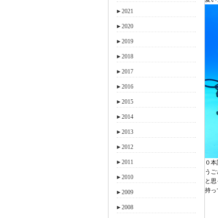
►
2021
►
2020
►
2019
►
2018
►
2017
►
2016
►
2015
►
2014
►
2013
►
2012
►
2011
０本
うご
►
2010
と思
持っ
►
2009
►
2008