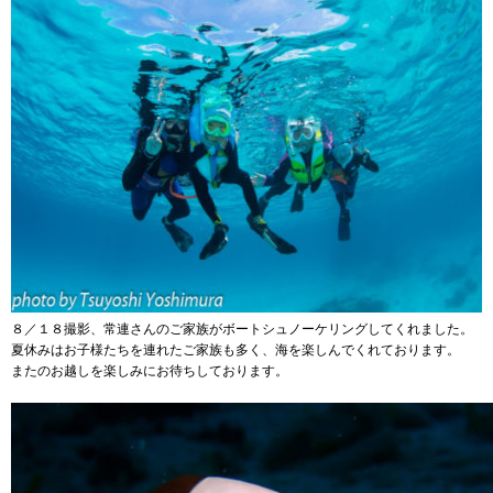
８／１８撮影、常連さんのご家族がボートシュノーケリングしてくれました。
夏休みはお子様たちを連れたご家族も多く、海を楽しんでくれております。
またのお越しを楽しみにお待ちしております。