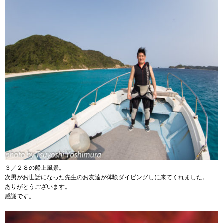
３／２８の船上風景。
次男がお世話になった先生のお友達が体験ダイビングしに来てくれました。
ありがとうございます。
感謝です。