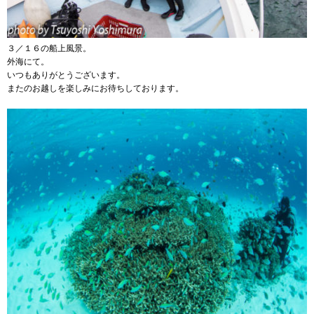
３／１６の船上風景。
外海にて。
いつもありがとうございます。
またのお越しを楽しみにお待ちしております。