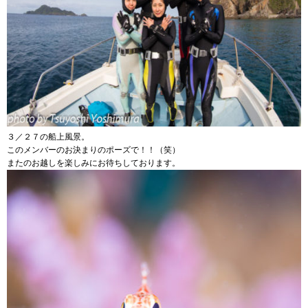
３／２７の船上風景。
このメンバーのお決まりのポーズで！！（笑）
またのお越しを楽しみにお待ちしております。