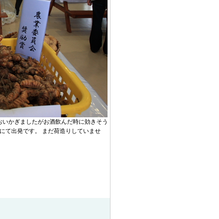
おいかぎましたがお酒飲んだ時に効きそう
にて出発です。 まだ荷造りしていませ