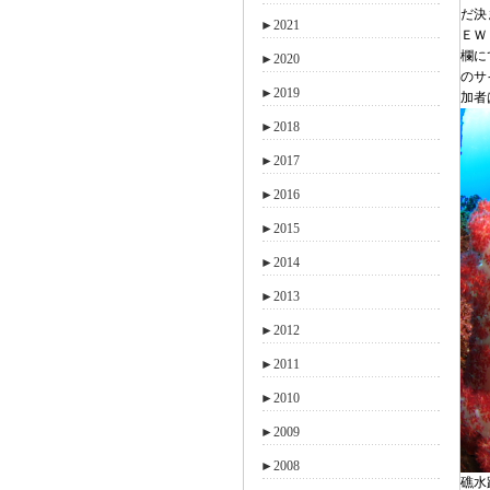
だ決
►
2021
ＥＷ
欄に
►
2020
のサイ
►
2019
加者
►
2018
►
2017
►
2016
►
2015
►
2014
►
2013
►
2012
►
2011
►
2010
►
2009
►
2008
礁水