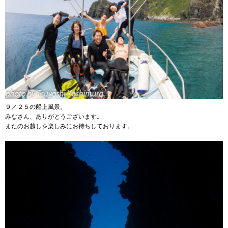
９／２５の船上風景。
みなさん、ありがとうございます。
またのお越しを楽しみにお待ちしております。