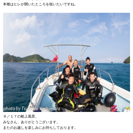
本種はヒレが開いたところを狙いたいですね。
９／１７の船上風景。
みなさん、ありがとうございます。
またのお越しを楽しみにお待ちしております。