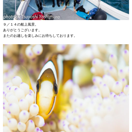
９／１４の船上風景。
ありがとうございます。
またのお越しを楽しみにお待ちしております。