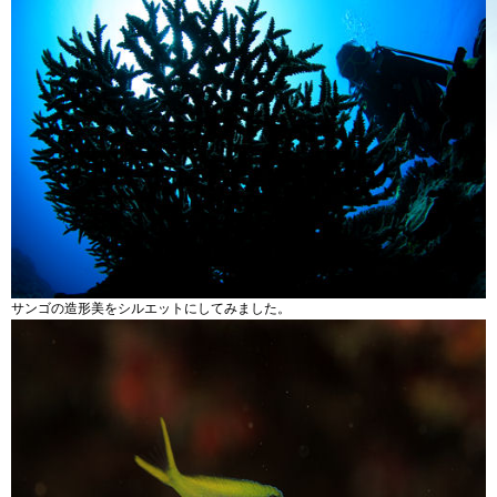
サンゴの造形美をシルエットにしてみました。