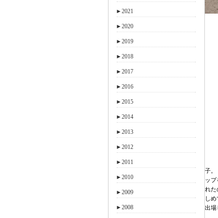
►
2021
►
2020
►
2019
►
2018
►
2017
►
2016
►
2015
►
2014
►
2013
►
2012
►
2011
子。
►
2010
ップ
れた
►
2009
しめ
►
2008
出場