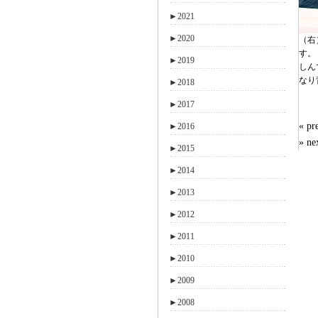
►
2021
►
2020
（右
す。
►
2019
しん
なり
►
2018
►
2017
« 
►
2016
» n
►
2015
►
2014
►
2013
►
2012
►
2011
►
2010
►
2009
►
2008