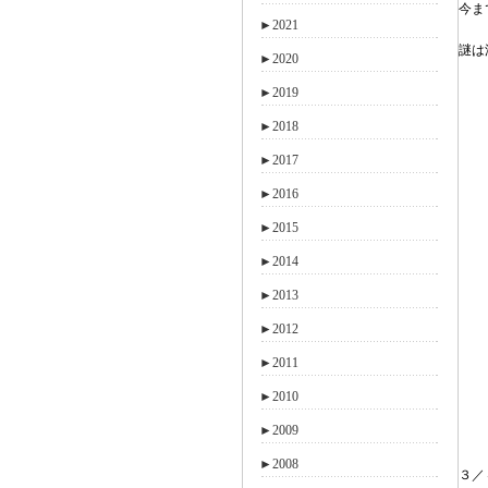
今ま
►
2021
謎は
►
2020
►
2019
►
2018
►
2017
►
2016
►
2015
►
2014
►
2013
►
2012
►
2011
►
2010
►
2009
►
2008
３／