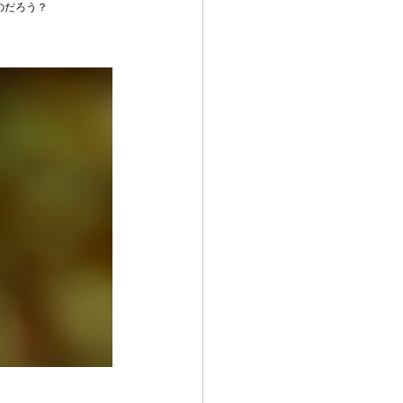
のだろう？