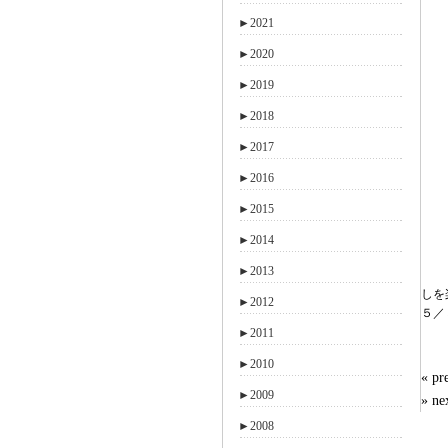
►
2021
►
2020
►
2019
►
2018
►
2017
►
2016
►
2015
►
2014
►
2013
しを
►
2012
５／
►
2011
►
2010
« 
►
2009
» n
►
2008