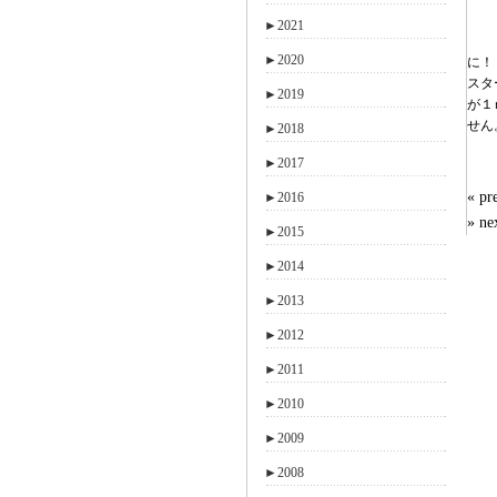
►
2021
►
2020
に！
スタ
►
2019
が１
せん
►
2018
►
2017
« 
►
2016
» n
►
2015
►
2014
►
2013
►
2012
►
2011
►
2010
►
2009
►
2008