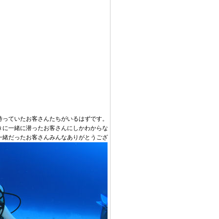
待っていたお客さんたちがいるはずです。
きに一緒に潜ったお客さんにしかわからな
一緒だったお客さんみんなありがとうござ