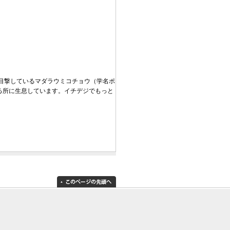
目撃しているマダラウミコチョウ（学名ポ
る所に生息しています。イチデジでもっと