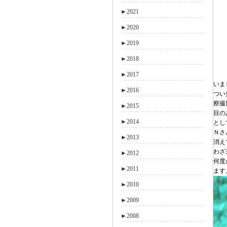
►
2021
►
2020
►
2019
►
2018
►
2017
いま
►
2016
つい
察撮
►
2015
目の
►
2014
とし
Ｎさ
►
2013
消え
わざ
►
2012
何度
►
2011
ます
►
2010
►
2009
►
2008