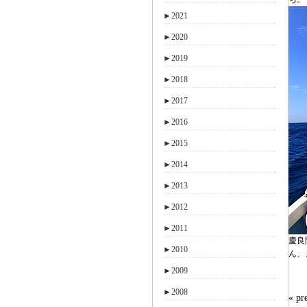
►
2021
►
2020
►
2019
►
2018
►
2017
►
2016
►
2015
►
2014
►
2013
►
2012
►
2011
慶良
►
2010
ん、
►
2009
►
2008
« 