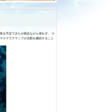
来る予定できたが残念ながら来れず。 そ
スマスマでスマップが活動を継続すること