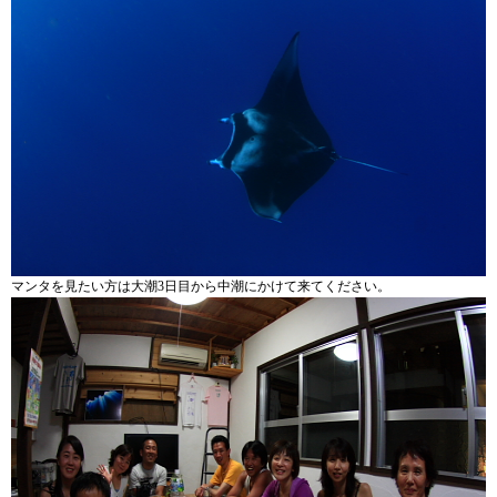
マンタを見たい方は大潮3日目から中潮にかけて来てください。