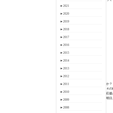
►
2021
►
2020
►
2019
►
2018
►
2017
►
2016
►
2015
►
2014
►
2013
►
2012
か？
►
2011
４の
►
2010
応援
明日
►
2009
►
2008