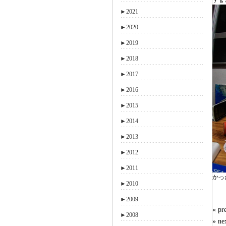
►
2021
►
2020
►
2019
►
2018
►
2017
►
2016
►
2015
►
2014
►
2013
►
2012
►
2011
かっ
►
2010
►
2009
« 
►
2008
» n