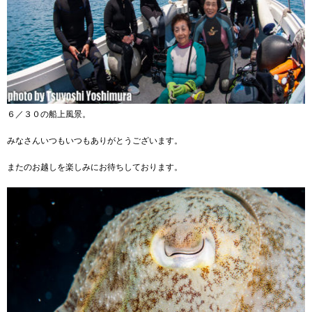
６／３０の船上風景。
みなさんいつもいつもありがとうございます。
またのお越しを楽しみにお待ちしております。