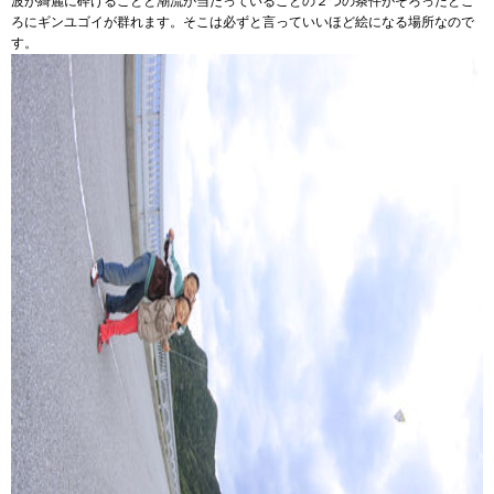
波が綺麗に砕けることと潮流が当たっていることの２つの条件がそろったとこ
ろにギンユゴイが群れます。そこは必ずと言っていいほど絵になる場所なので
す。