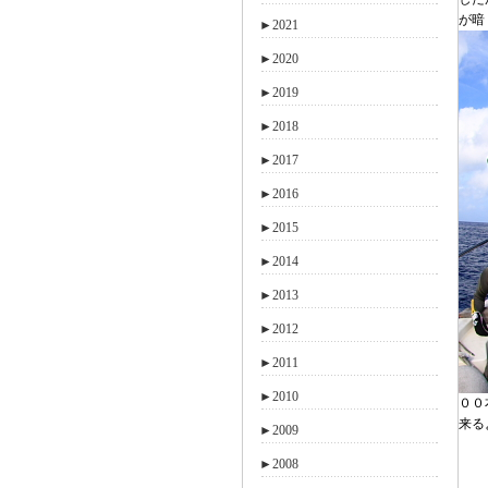
が暗
►
2021
►
2020
►
2019
►
2018
►
2017
►
2016
►
2015
►
2014
►
2013
►
2012
►
2011
►
2010
００
来る
►
2009
►
2008