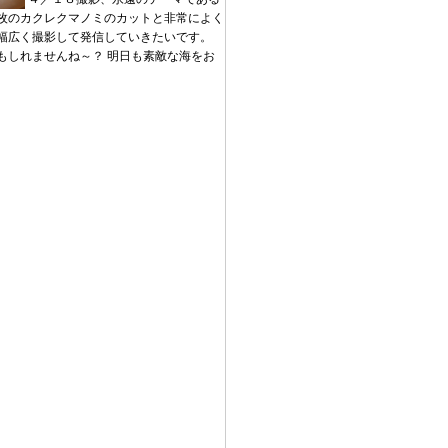
枚のカクレクマノミのカットと非常によく
幅広く撮影して発信していきたいです。
もしれませんね～？ 明日も素敵な海をお