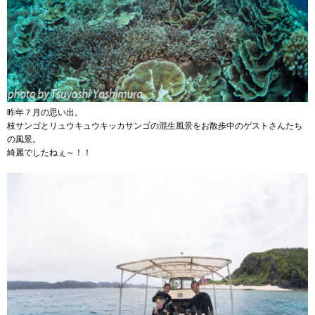
昨年７月の思い出。
枝サンゴとリュウキュウキッカサンゴの混生風景をお散歩中のゲストさんたち
の風景。
綺麗でしたねぇ～！！