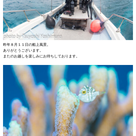
昨年８月１１日の船上風景。
ありがとうございます。
またのお越しを楽しみにお待ちしております。