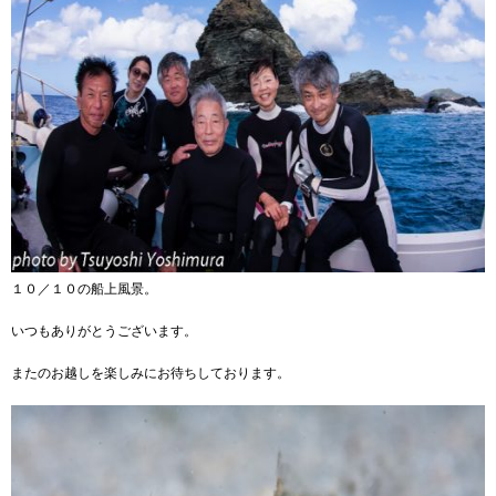
１０／１０の船上風景。
いつもありがとうございます。
またのお越しを楽しみにお待ちしております。