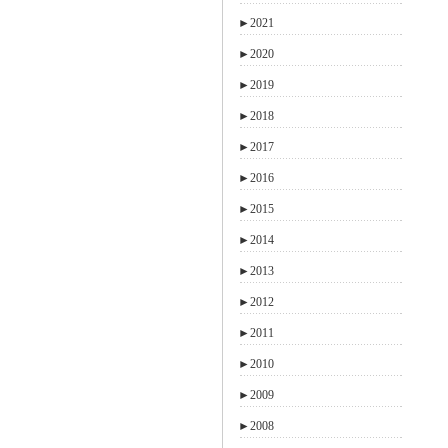
►
2021
►
2020
►
2019
►
2018
►
2017
►
2016
►
2015
►
2014
►
2013
►
2012
►
2011
►
2010
►
2009
►
2008