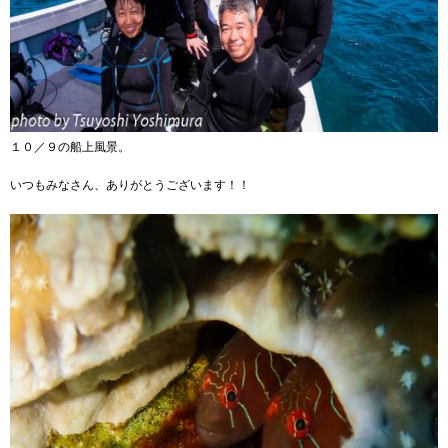
１０／９の船上風景。
いつもみなさん、ありがとうございます！！