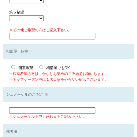
第５希望
※その他ご希望の方はご記入下さい。
相部屋・個室
個室希望
相部屋でもOK
※個室希望の方は、かなりお早めのご予約でお願いします。
※トップシーズン中は１名１室をやらない宿もございます。
シュノーケルのご予定
※
※シュノーケルを申し込む日をご記入下さい。
備考欄